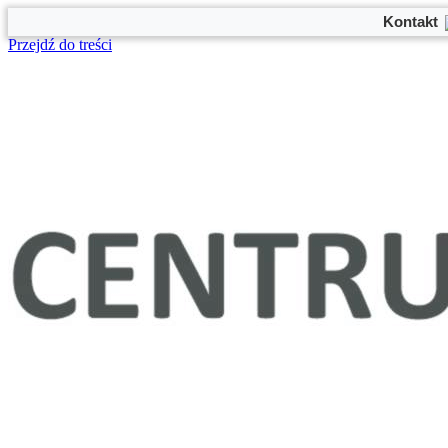
Kontakt
Przejdź do treści