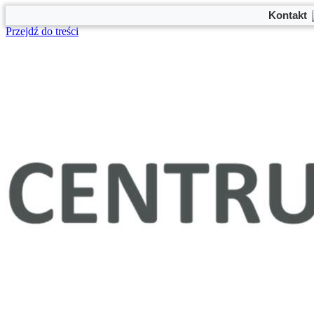
Kontakt
Przejdź do treści