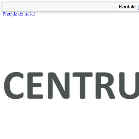
Kontakt
Przejdź do treści